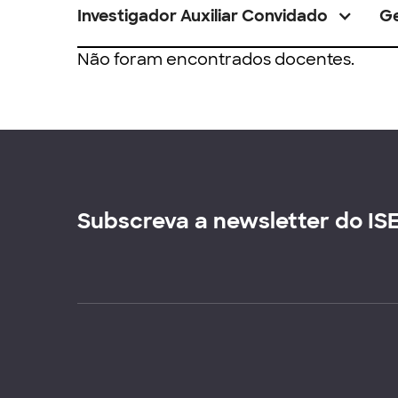
Investigador Auxiliar Convidado
G
Não foram encontrados docentes.
Subscreva a newsletter do IS