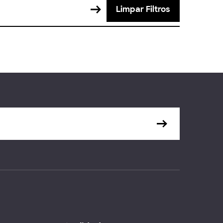
Limpar Filtros