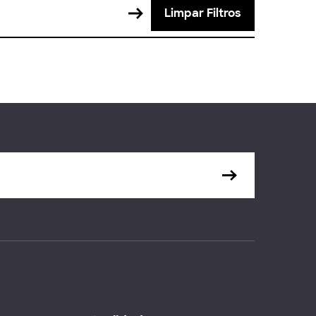
Limpar Filtros