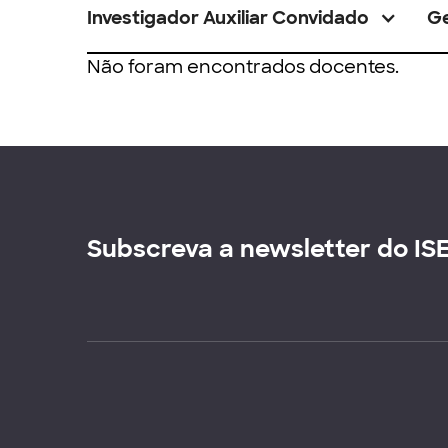
Investigador Auxiliar Convidado
G
Não foram encontrados docentes.
Subscreva a newsletter do IS