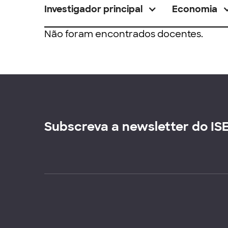
Investigador principal
Economia
Não foram encontrados docentes.
Subscreva a newsletter do IS