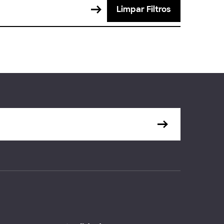
Limpar Filtros