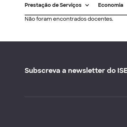
Prestação de Serviços
Economia
Não foram encontrados docentes.
Subscreva a newsletter do IS