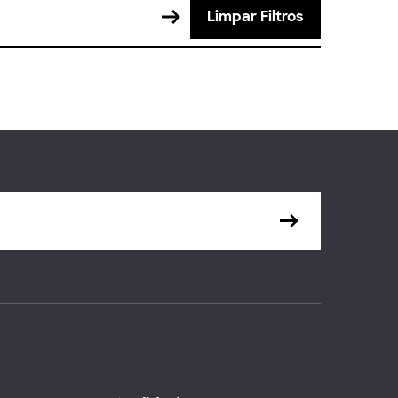
Limpar Filtros