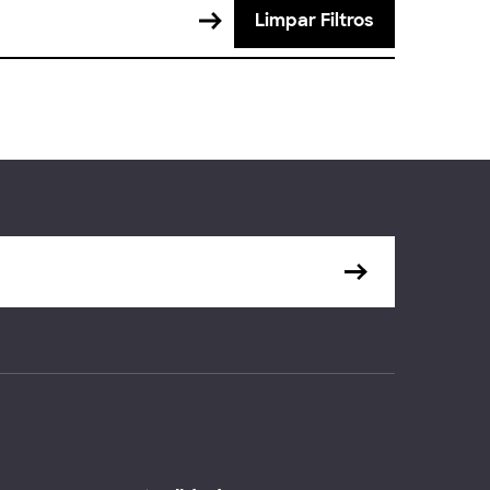
Limpar Filtros