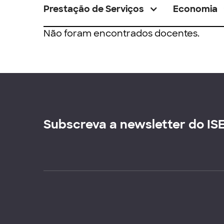
Prestação de Serviços
Economia
Não foram encontrados docentes.
Subscreva a newsletter do IS