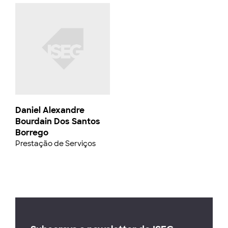
Daniel Alexandre
Bourdain Dos Santos
Borrego
Prestação de Serviços