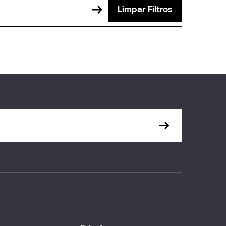
Limpar Filtros