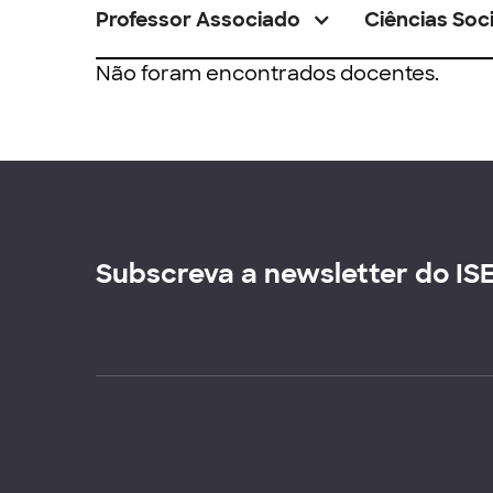
Professor Associado
Ciências Soci
Não foram encontrados docentes.
Subscreva a newsletter do IS