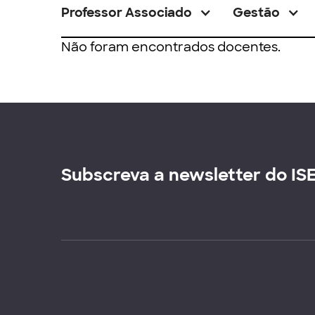
Professor Associado
Gestão
Não foram encontrados docentes.
Subscreva a newsletter do IS