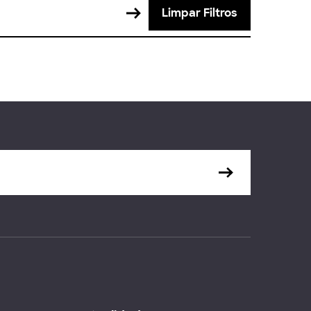
Limpar Filtros