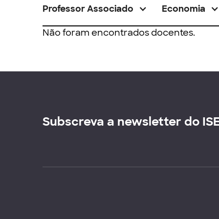
Professor Associado
Economia
Não foram encontrados docentes.
Subscreva a newsletter do IS