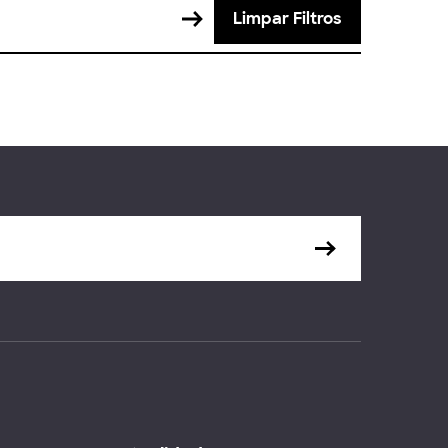
Limpar Filtros