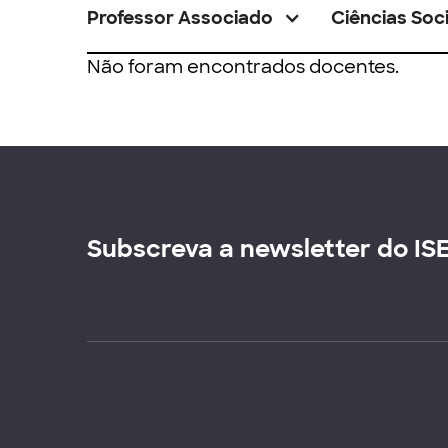
Professor Associado
Ciências Soci
Não foram encontrados docentes.
Subscreva a newsletter do IS