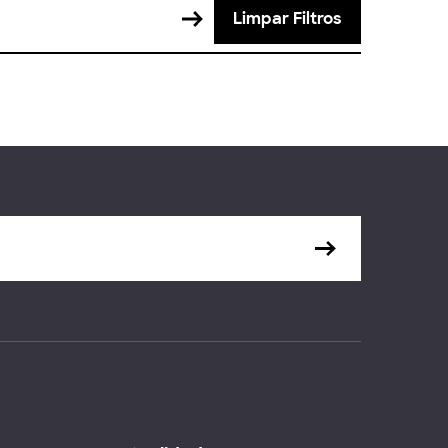
Limpar Filtros