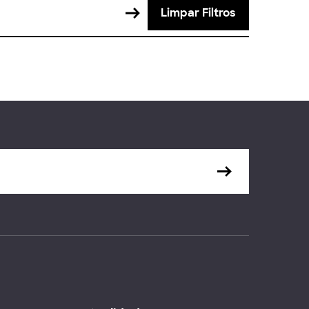
Limpar Filtros