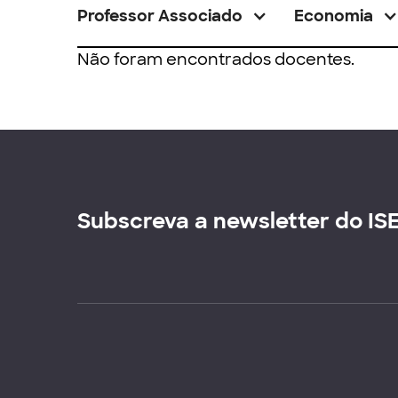
Professor Associado
Economia
Não foram encontrados docentes.
Subscreva a newsletter do IS