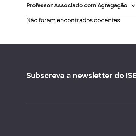
Professor Associado com Agregação
Não foram encontrados docentes.
Subscreva a newsletter do IS