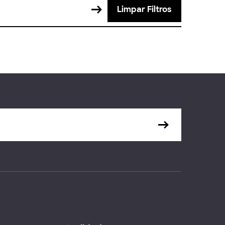
Limpar Filtros