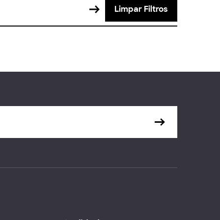
Limpar Filtros