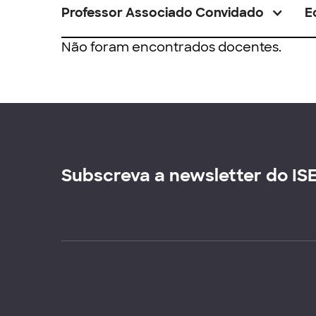
Professor Associado Convidado
E
Não foram encontrados docentes.
Subscreva a newsletter do IS