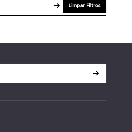
Limpar Filtros