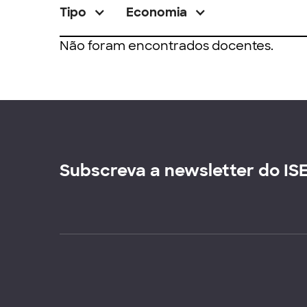
Tipo
Economia
Não foram encontrados docentes.
Subscreva a newsletter do IS