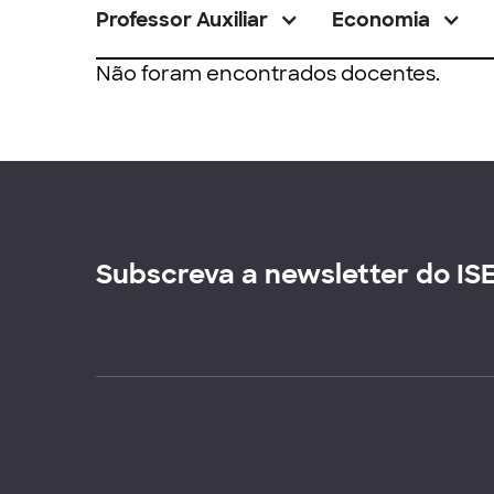
Professor Auxiliar
Economia
Não foram encontrados docentes.
Subscreva a newsletter do IS