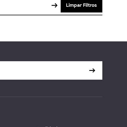
Limpar Filtros