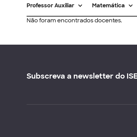
Professor Auxiliar
Matemática
Não foram encontrados docentes.
Subscreva a newsletter do IS