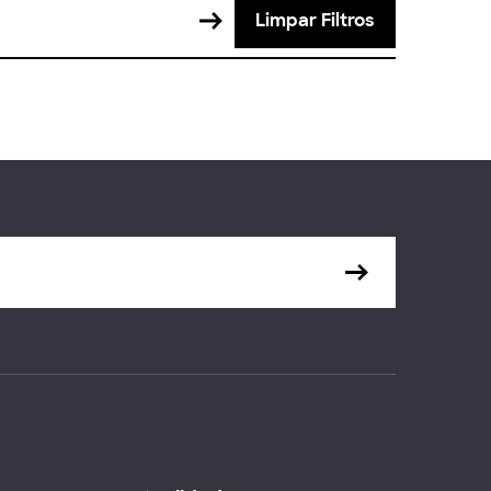
Limpar Filtros