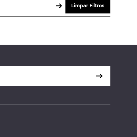
Limpar Filtros