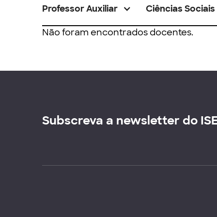
Professor Auxiliar
Ciências Sociais
Não foram encontrados docentes.
Subscreva a newsletter do IS