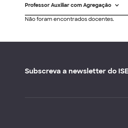
Professor Auxiliar com Agregação
Não foram encontrados docentes.
Subscreva a newsletter do IS