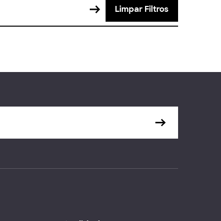
Limpar Filtros