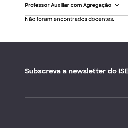
Professor Auxiliar com Agregação
Não foram encontrados docentes.
Subscreva a newsletter do IS