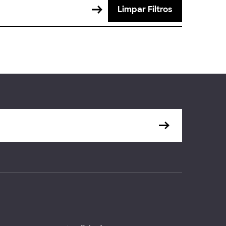
Limpar Filtros