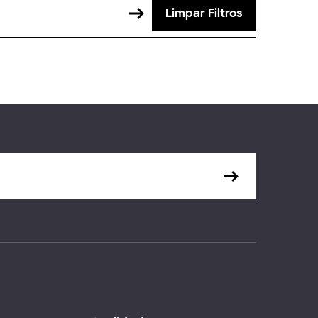
Limpar Filtros