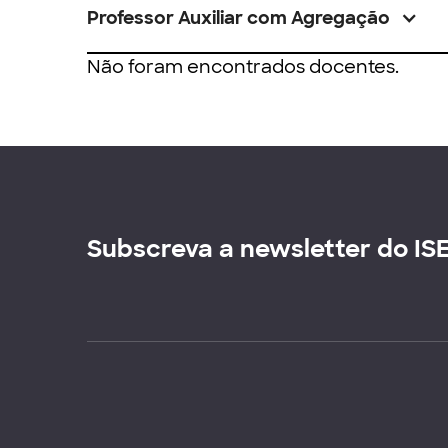
Professor Auxiliar com Agregação
Não foram encontrados docentes.
Subscreva a newsletter do IS