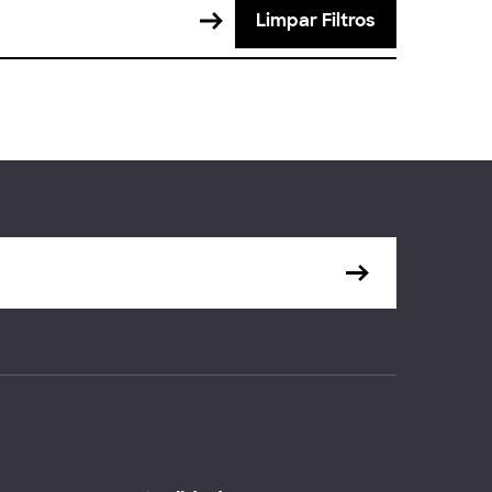
Limpar Filtros