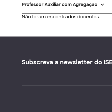
Professor Auxiliar com Agregação
Não foram encontrados docentes.
Subscreva a newsletter do IS