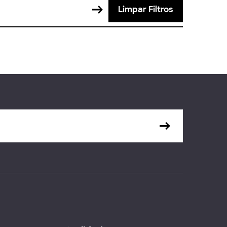
Limpar Filtros