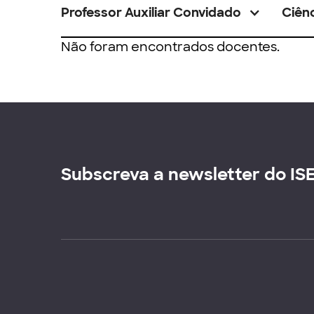
Professor Auxiliar Convidado
Ciênc
Não foram encontrados docentes.
Subscreva a newsletter do IS