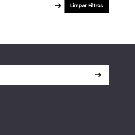
Limpar Filtros