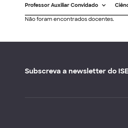
Professor Auxiliar Convidado
Ciênc
Não foram encontrados docentes.
Subscreva a newsletter do IS