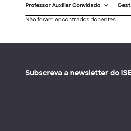
Professor Auxiliar Convidado
Gest
Não foram encontrados docentes.
Subscreva a newsletter do IS