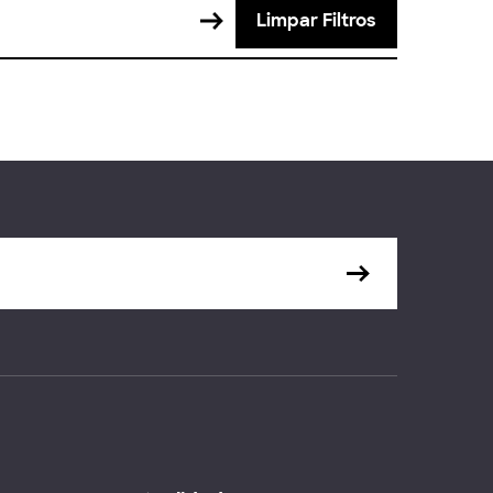
Limpar Filtros