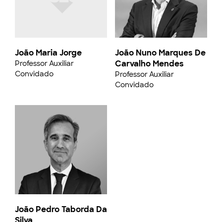
João Maria Jorge
João Nuno Marques De
Carvalho Mendes
Professor Auxiliar
Convidado
Professor Auxiliar
Convidado
João Pedro Taborda Da
Silva