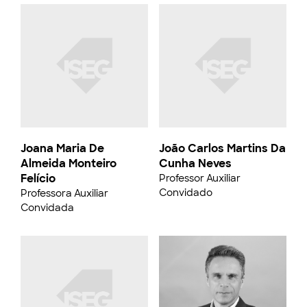
Joana Maria De
João Carlos Martins Da
Almeida Monteiro
Cunha Neves
Felício
Professor Auxiliar
Convidado
Professora Auxiliar
Convidada