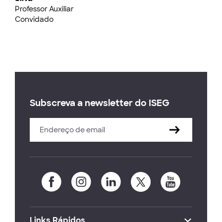
Professor Auxiliar
Convidado
Subscreva a newsletter do ISEG
Links Rápidos