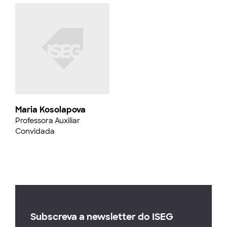
Maria Kosolapova
Professora Auxiliar
Convidada
Subscreva a newsletter do ISEG