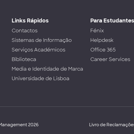
Links Rápidos
Para Estudante
Contactos
Fénix
Sistemas de Informação
Helpdesk
Serviços Académicos
Office 365
Biblioteca
Career Services
Media e Identidade de Marca
Universidade de Lisboa
d Management 2026
Livro de Reclamaçõe