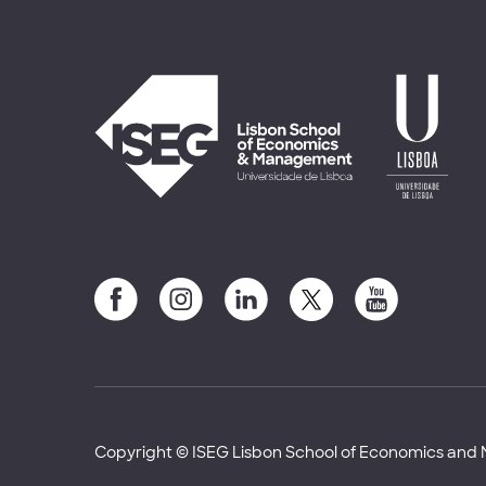
Copyright © ISEG Lisbon School of Economics an