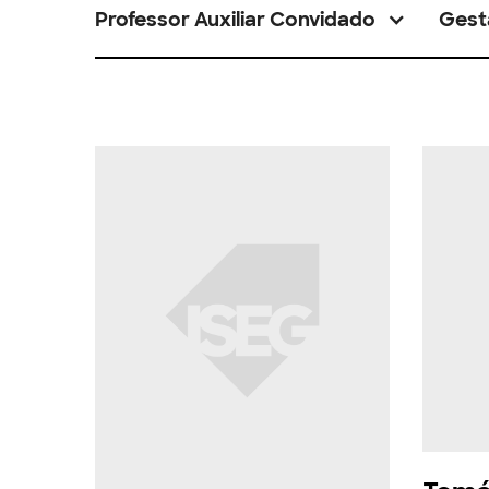
Professor Auxiliar Convidado
Gest