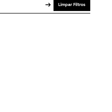
Limpar Filtros