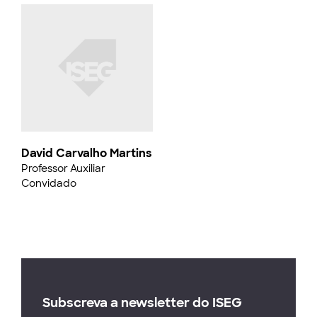
David Carvalho Martins
Professor Auxiliar
Convidado
Subscreva a newsletter do ISEG