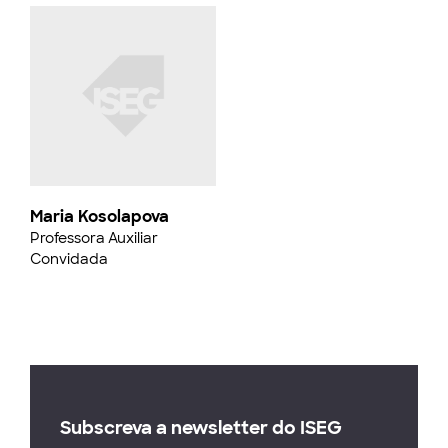
Maria Kosolapova
Professora Auxiliar
Convidada
Subscreva a newsletter do ISEG