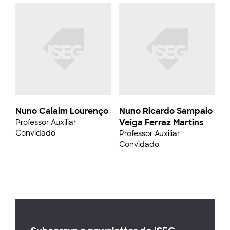
Nuno Calaim Lourenço
Nuno Ricardo Sampaio
Veiga Ferraz Martins
Professor Auxiliar
Convidado
Professor Auxiliar
Convidado