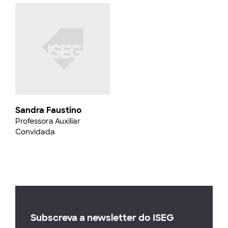
Sandra Faustino
Professora Auxiliar
Convidada
Subscreva a newsletter do ISEG