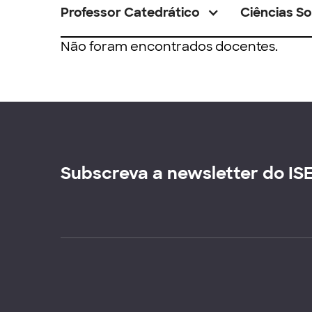
Professor Catedrático
Ciências So
Não foram encontrados docentes.
Subscreva a newsletter do IS