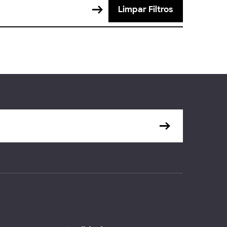
Limpar Filtros