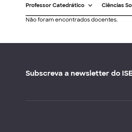
Professor Catedrático
Ciências So
Não foram encontrados docentes.
Subscreva a newsletter do IS