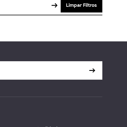
Limpar Filtros