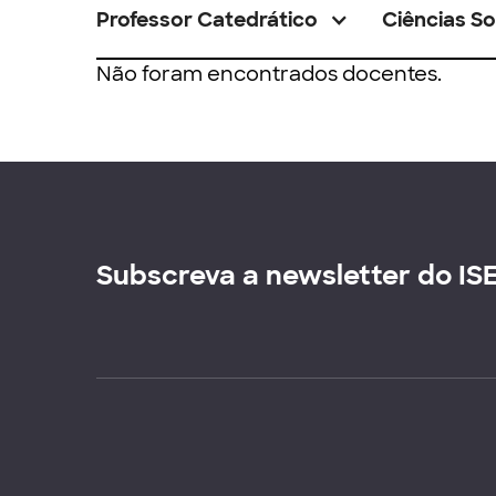
Professor Catedrático
Ciências So
Não foram encontrados docentes.
Subscreva a newsletter do IS