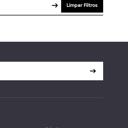
Limpar Filtros