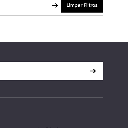
Limpar Filtros