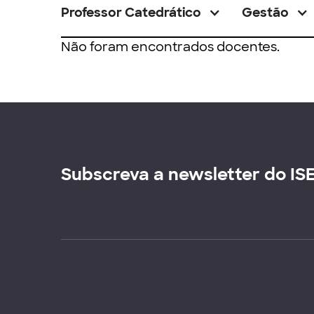
Professor Catedrático
Gestão
Não foram encontrados docentes.
Subscreva a newsletter do IS