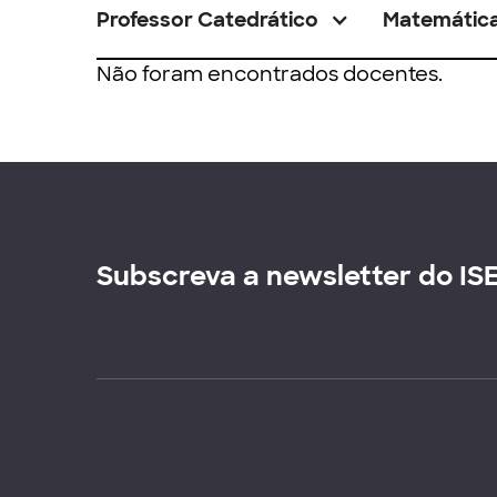
Professor Catedrático
Matemátic
Não foram encontrados docentes.
Subscreva a newsletter do IS