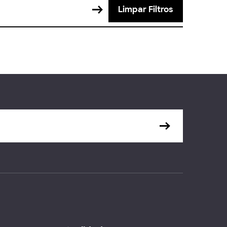
Limpar Filtros