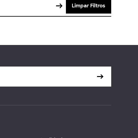
Limpar Filtros