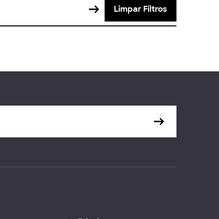
Limpar Filtros