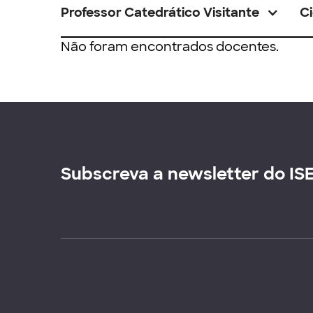
Professor Catedrático Visitante
Ci
Não foram encontrados docentes.
Subscreva a newsletter do IS