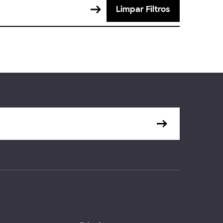
Limpar Filtros