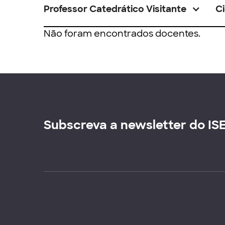
Professor Catedrático Visitante
Ci
Não foram encontrados docentes.
Subscreva a newsletter do IS