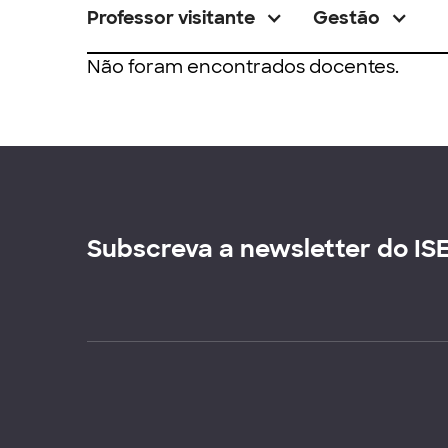
Professor visitante
Gestão
Não foram encontrados docentes.
Subscreva a newsletter do IS