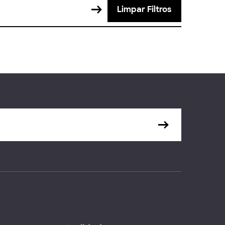
Limpar Filtros