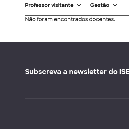
Professor visitante
Gestão
Não foram encontrados docentes.
Subscreva a newsletter do IS