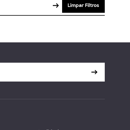
Limpar Filtros