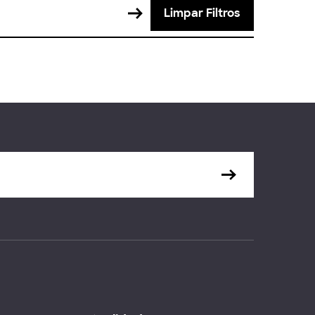
Limpar Filtros