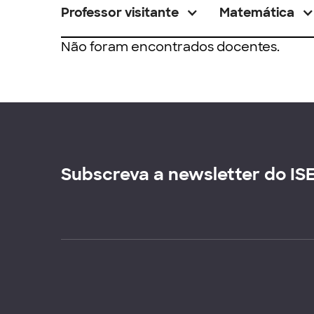
Professor visitante
Matemática
Não foram encontrados docentes.
Subscreva a newsletter do IS