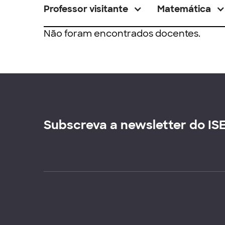
Professor visitante
Matemática
Não foram encontrados docentes.
Subscreva a newsletter do IS