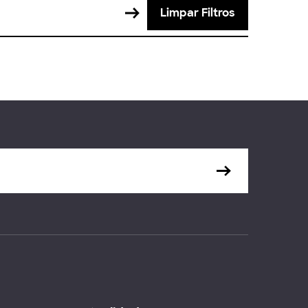
Limpar Filtros