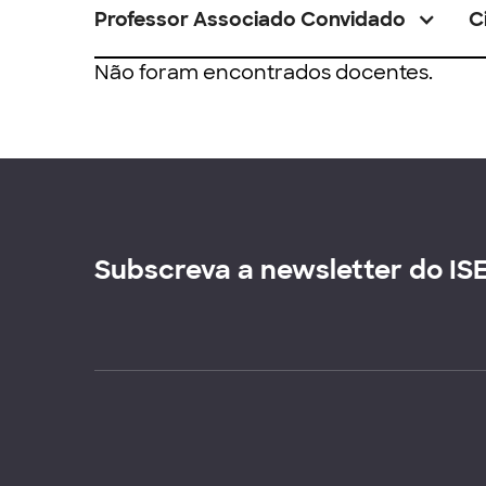
Professor Associado Convidado
C
Não foram encontrados docentes.
Subscreva a newsletter do IS