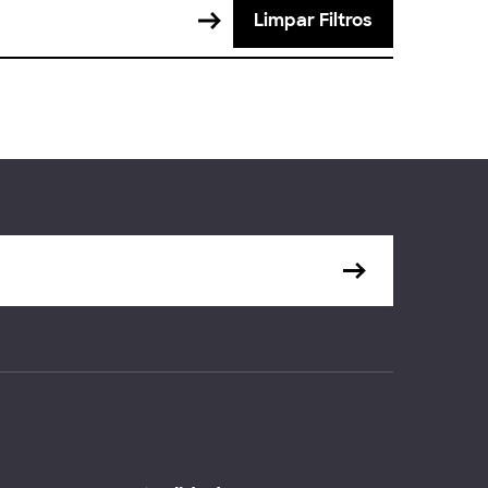
Limpar Filtros