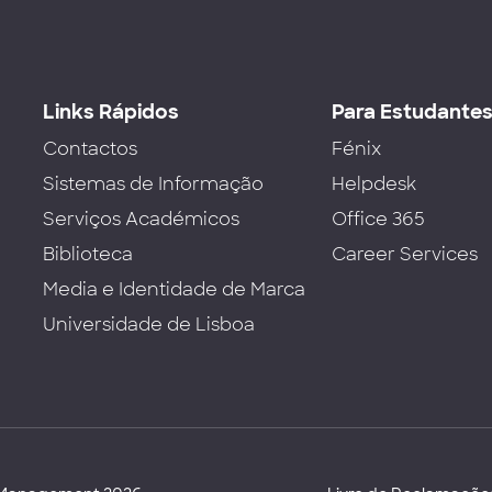
Links Rápidos
Para Estudante
Contactos
Fénix
Sistemas de Informação
Helpdesk
Serviços Académicos
Office 365
Biblioteca
Career Services
Media e Identidade de Marca
Universidade de Lisboa