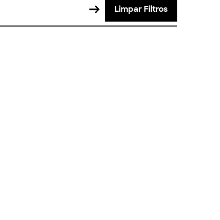
Limpar Filtros