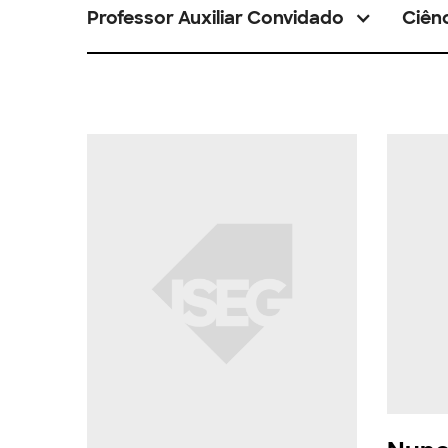
Professor Auxiliar Convidado
Ciênc