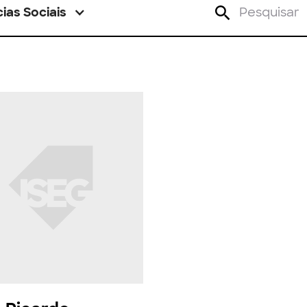
ias Sociais