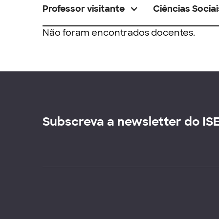
Professor visitante
Ciências Sociai
Não foram encontrados docentes.
Subscreva a newsletter do IS