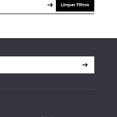
Limpar Filtros