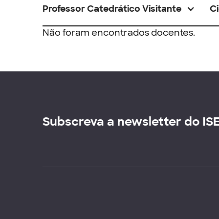
Professor Catedrático Visitante
Ci
Não foram encontrados docentes.
Subscreva a newsletter do IS