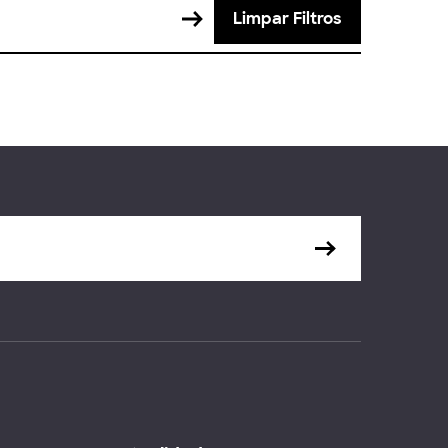
Limpar Filtros