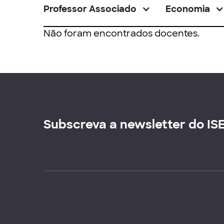
Professor Associado
Economia
Não foram encontrados docentes.
Subscreva a newsletter do IS