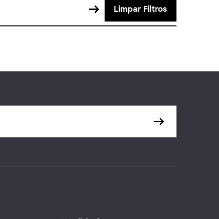
Limpar Filtros