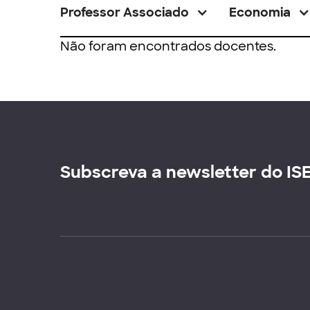
Professor Associado
Economia
Não foram encontrados docentes.
Subscreva a newsletter do IS