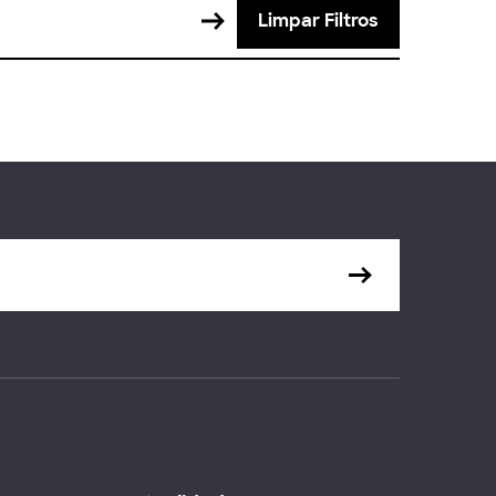
Limpar Filtros